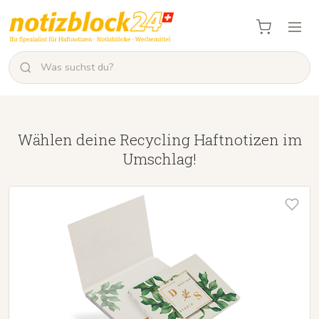
Wählen deine Recycling Haftnotizen im
Umschlag!