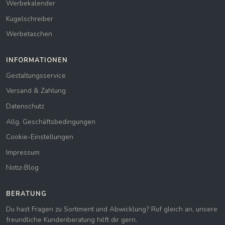
Werbekalender
Kugelschreiber
Werbetaschen
INFORMATIONEN
Gestaltungsservice
Versand & Zahlung
Datenschutz
Allg. Geschäftsbedingungen
Cookie-Einstellungen
Impressum
Notiz-Blog
BERATUNG
Du hast Fragen zu Sortiment und Abwicklung? Ruf gleich an, unsere
freundliche Kundenberatung hilft dir gern.